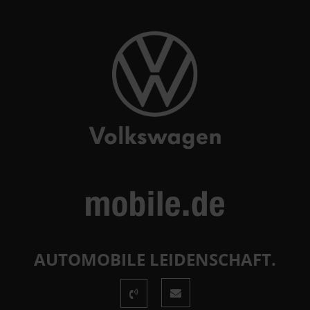
AUTOMOBILE LEIDENSCHAFT.