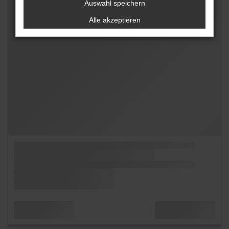
Auswahl speichern
Alle akzeptieren