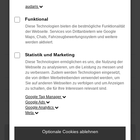
audaris
Funktional
Diese Technologien bieten die bestmögliche Funktionalität
der Webseite. Services von Drittanbietern wie Google
Maps, Chats, Fahrzeugbewertungssystem und weitere
werden aktiviert.
Statistik und Marketing
Diese Technologien ermöglichen es uns, die Nutzung der
Webseite zu analysieren, um die Leistung zu messen und
zu verbessern. Zudem werden Technologien eingesetzt,
die von dritten Werbetreibenden verwendet werden, um
Sie auf anderen Webseiten zu verfolgen und um Anzeigen
zu schalten, die für Ihre Interessen relevant sind.
Google Tag Manager
Google Ads
Google Analytics
Meta
Optionale Cookies ablehnen