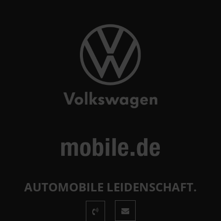
AUTOMOBILE LEIDENSCHAFT.