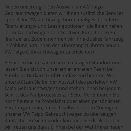
Neben unserer großen Auswahl an VW Taigo
Gebrauchtwagen bieten wir Ihnen zusätzliche Services
speziell für VW an. Dazu gehören maßgeschneiderte
Finanzierungs- und Leasingoptionen, die Ihnen helfen,
Ihren Wunschwagen zu attraktiven Konditionen zu
finanzieren. Zudem nehmen wir Ihr aktuelles Fahrzeug
in Zahlung, um Ihnen den Übergang zu Ihrem neuen
VW Taigo Gebrauchtwagen zu erleichtern.
Besuchen Sie uns an unserem einzigen Standort und
lassen Sie sich von unserem erfahrenen Team bei
Autohaus Burkard GmbH umfassend beraten. Wir
unterstützen Sie bei der Auswahl des perfekten VW
Taigo Gebrauchtwagens und stehen Ihnen bei jedem
Schritt des Kaufprozesses zur Seite. Vereinbaren Sie
noch heute eine Probefahrt oder einen persönlichen
Beratungstermin, um sich selbst von den Vorzügen
unserer VW Taigo Gebrauchtwagen zu überzeugen.
Kontaktieren Sie uns oder kommen Sie direkt vorbei –
wir freuen uns darauf, Ihnen bei der Wahl Ihres neuen