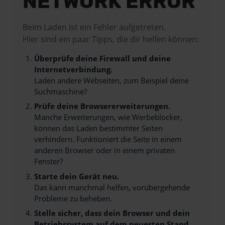
NETWORK ERROR
Beim Laden ist ein Fehler aufgetreten.
Hier sind ein paar Tipps, die dir helfen können:
Überprüfe deine Firewall und deine
Internetverbindung.
Laden andere Webseiten, zum Beispiel deine
Suchmaschine?
Prüfe deine Browsererweiterungen.
Manche Erweiterungen, wie Werbeblocker,
können das Laden bestimmter Seiten
verhindern. Funktioniert die Seite in einem
anderen Browser oder in einem privaten
Fenster?
Starte dein Gerät neu.
Das kann manchmal helfen, vorübergehende
Probleme zu beheben.
Stelle sicher, dass dein Browser und dein
Betriebssystem auf dem neuesten Stand