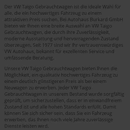
Der VW Taigo Gebrauchtwagen ist die ideale Wahl für
alle, die ein hochwertiges Fahrzeug zu einem
attraktiven Preis suchen. Bei Autohaus Burkard GmbH
bieten wir Ihnen eine breite Auswahl an VW Taigo
Gebrauchtwagen, die durch ihre Zuverlässigkeit,
moderne Ausstattung und hervorragenden Zustand
überzeugen. Seit 1977 sind wir Ihr vertrauenswürdiges
VW Autohaus, bekannt für exzellenten Service und
umfassende Beratung.
Unsere VW Taigo Gebrauchtwagen bieten Ihnen die
Möglichkeit, ein qualitativ hochwertiges Fahrzeug zu
einem deutlich günstigeren Preis als bei einem
Neuwagen zu erwerben. Jeder VW Taigo
Gebrauchtwagen in unserem Bestand wurde sorgfältig
geprüft, um sicherzustellen, dass er in einwandfreiem
Zustand ist und alle hohen Standards erfüllt. Damit
können Sie sich sicher sein, dass Sie ein Fahrzeug
erwerben, das Ihnen noch viele Jahre zuverlässige
Dienste leisten wird.