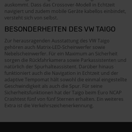
auskommt. Dass das Crossover-Modell in Echtzeit
navigiert und zudem mobile Geräte kabellos einbindet,
versteht sich von selbst.
BESONDERHEITEN DES VW TAIGO
Zur herausragenden Ausstattung des VW Taigo
gehören auch Matrix-LED-Scheinwerfer sowie
Nebelscheinwerfer. Für ein Maximum an Sicherheit
sorgen die Rückfahrkamera sowie Parkassistenten und
natürlich der Spurhalteassistent. Darüber hinaus
funktioniert auch die Navigation in Echtzeit und der
adaptive Tempomat hält sowohl die einmal eingestellte
Geschwindigkeit als auch die Spur. Für seine
Sicherheitsfunktionen hat der Taigo beim Euro NCAP
Crashtest fünf von fünf Sternen erhalten. Ein weiteres
Extra ist die Verkehrszeichenerkennung.