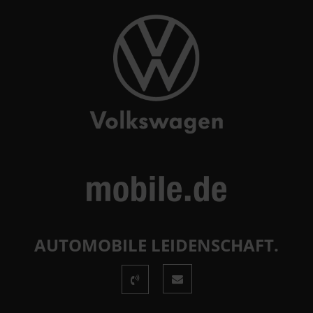
AUTOMOBILE LEIDENSCHAFT.