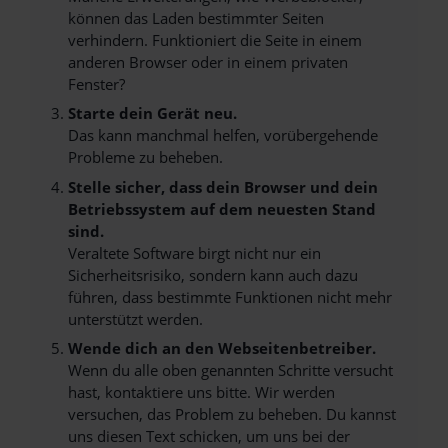
können das Laden bestimmter Seiten
verhindern. Funktioniert die Seite in einem
anderen Browser oder in einem privaten
Fenster?
Starte dein Gerät neu.
Das kann manchmal helfen, vorübergehende
Probleme zu beheben.
Stelle sicher, dass dein Browser und dein
Betriebssystem auf dem neuesten Stand
sind.
Veraltete Software birgt nicht nur ein
Sicherheitsrisiko, sondern kann auch dazu
führen, dass bestimmte Funktionen nicht mehr
unterstützt werden.
Wende dich an den Webseitenbetreiber.
Wenn du alle oben genannten Schritte versucht
hast, kontaktiere uns bitte. Wir werden
versuchen, das Problem zu beheben. Du kannst
uns diesen Text schicken, um uns bei der