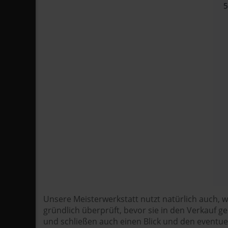
Unsere Meisterwerkstatt nutzt natürlich auch,
gründlich überprüft, bevor sie in den Verkauf 
und schließen auch einen Blick und den eventue