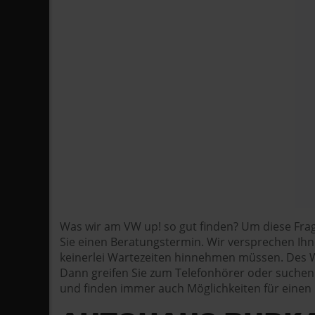
Was wir am VW up! so gut finden? Um diese Frag
Sie einen Beratungstermin. Wir versprechen Ihne
keinerlei Wartezeiten hinnehmen müssen. Des We
Dann greifen Sie zum Telefonhörer oder suchen 
und finden immer auch Möglichkeiten für einen