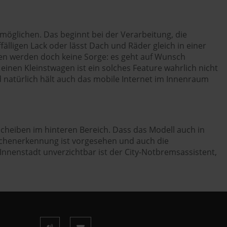
möglichen. Das beginnt bei der Verarbeitung, die
lligen Lack oder lässt Dach und Räder gleich in einer
fen werden doch keine Sorge: es geht auf Wunsch
einen Kleinstwagen ist ein solches Feature wahrlich nicht
 natürlich hält auch das mobile Internet im Innenraum
Scheiben im hinteren Bereich. Dass das Modell auch in
zeichenerkennung ist vorgesehen und auch die
Innenstadt unverzichtbar ist der City-Notbremsassistent,