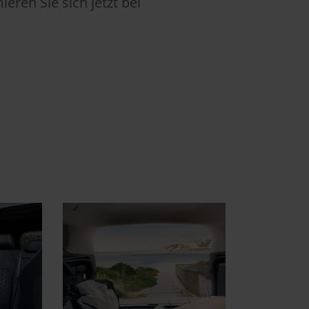
eren Sie sich jetzt bei