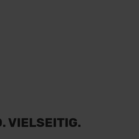
.
 VIELSEITIG.