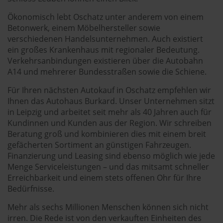
Ökonomisch lebt Oschatz unter anderem von einem
Betonwerk, einem Möbelhersteller sowie
verschiedenen Handelsunternehmen. Auch existiert
ein großes Krankenhaus mit regionaler Bedeutung.
Verkehrsanbindungen existieren über die Autobahn
A14 und mehrerer Bundesstraßen sowie die Schiene.
Für Ihren nächsten Autokauf in Oschatz empfehlen wir
Ihnen das Autohaus Burkard. Unser Unternehmen sitzt
in Leipzig und arbeitet seit mehr als 40 Jahren auch für
Kundinnen und Kunden aus der Region. Wir schreiben
Beratung groß und kombinieren dies mit einem breit
gefächerten Sortiment an günstigen Fahrzeugen.
Finanzierung und Leasing sind ebenso möglich wie jede
Menge Serviceleistungen – und das mitsamt schneller
Erreichbarkeit und einem stets offenen Ohr für Ihre
Bedürfnisse.
Mehr als sechs Millionen Menschen können sich nicht
irren. Die Rede ist von den verkauften Einheiten des