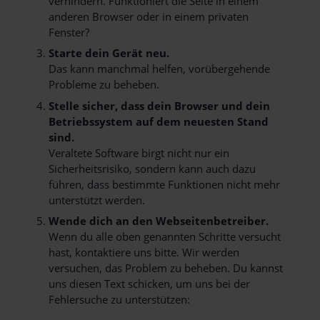
verhindern. Funktioniert die Seite in einem
anderen Browser oder in einem privaten
Fenster?
Starte dein Gerät neu.
Das kann manchmal helfen, vorübergehende
Probleme zu beheben.
Stelle sicher, dass dein Browser und dein
Betriebssystem auf dem neuesten Stand
sind.
Veraltete Software birgt nicht nur ein
Sicherheitsrisiko, sondern kann auch dazu
führen, dass bestimmte Funktionen nicht mehr
unterstützt werden.
Wende dich an den Webseitenbetreiber.
Wenn du alle oben genannten Schritte versucht
hast, kontaktiere uns bitte. Wir werden
versuchen, das Problem zu beheben. Du kannst
uns diesen Text schicken, um uns bei der
Fehlersuche zu unterstützen: