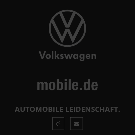
AUTOMOBILE LEIDENSCHAFT.