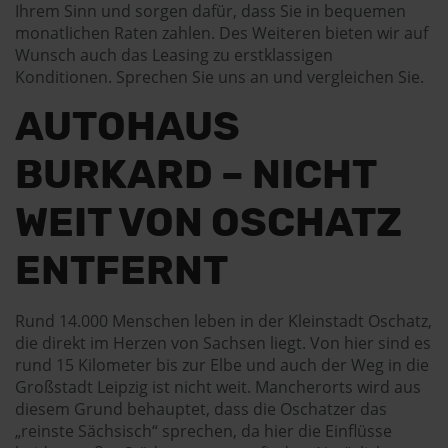
Ihrem Sinn und sorgen dafür, dass Sie in bequemen
monatlichen Raten zahlen. Des Weiteren bieten wir auf
Wunsch auch das Leasing zu erstklassigen
Konditionen. Sprechen Sie uns an und vergleichen Sie.
AUTOHAUS
BURKARD – NICHT
WEIT VON OSCHATZ
ENTFERNT
Rund 14.000 Menschen leben in der Kleinstadt Oschatz,
die direkt im Herzen von Sachsen liegt. Von hier sind es
rund 15 Kilometer bis zur Elbe und auch der Weg in die
Großstadt Leipzig ist nicht weit. Mancherorts wird aus
diesem Grund behauptet, dass die Oschatzer das
„reinste Sächsisch“ sprechen, da hier die Einflüsse