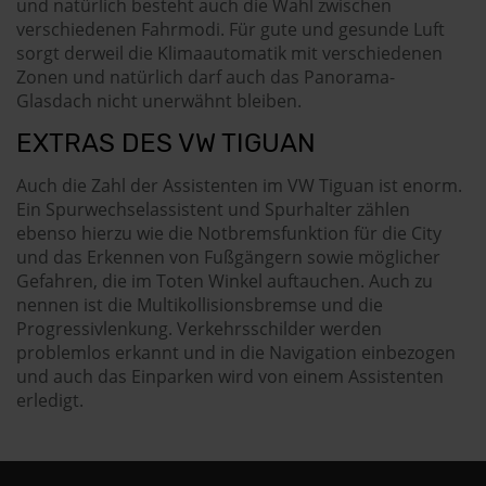
und natürlich besteht auch die Wahl zwischen
verschiedenen Fahrmodi. Für gute und gesunde Luft
sorgt derweil die Klimaautomatik mit verschiedenen
Zonen und natürlich darf auch das Panorama-
Glasdach nicht unerwähnt bleiben.
EXTRAS DES VW TIGUAN
Auch die Zahl der Assistenten im VW Tiguan ist enorm.
Ein Spurwechselassistent und Spurhalter zählen
ebenso hierzu wie die Notbremsfunktion für die City
und das Erkennen von Fußgängern sowie möglicher
Gefahren, die im Toten Winkel auftauchen. Auch zu
nennen ist die Multikollisionsbremse und die
Progressivlenkung. Verkehrsschilder werden
problemlos erkannt und in die Navigation einbezogen
und auch das Einparken wird von einem Assistenten
erledigt.